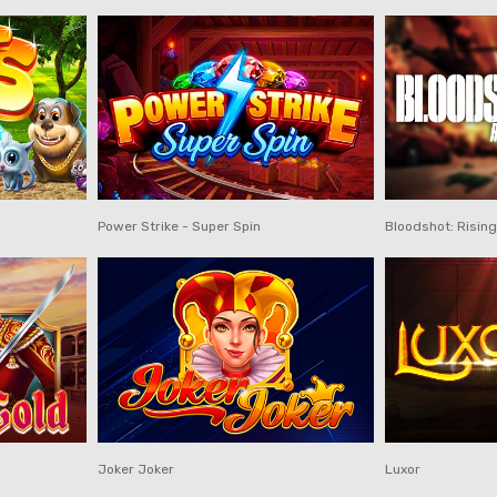
otal: 110,000 L.P.
Premio total: €2,000,000
18,000 L.P.
16,000 L.P.
€5,000
€2,500
€1,000
información
Más información
Power Strike - Super Spin
Bloodshot: Rising 
Joker Joker
Luxor