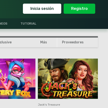
Inicia sesión
Registro
NEOS
TUTORIAL
clusive
Más
Proveedores
los juegos
Tragamonedas de la Semana
Carrera Me
04
10
32
08
26
10
3
:
:
:
:
:
Jack's Treasure