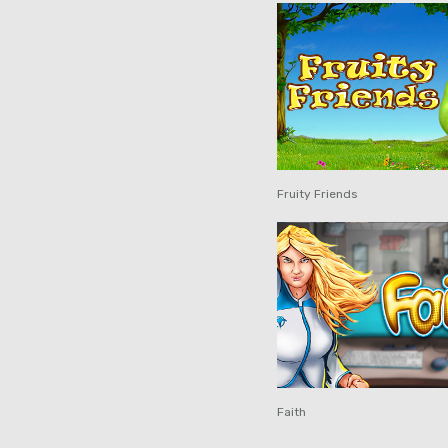
Fruity Friends
Faith