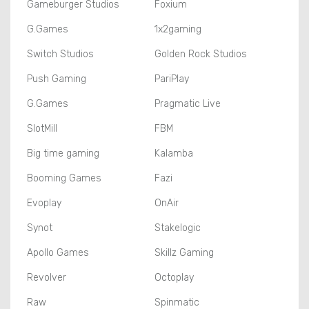
Gameburger Studios
Foxium
G.Games
1x2gaming
Switch Studios
Golden Rock Studios
Push Gaming
PariPlay
G.Games
Pragmatic Live
SlotMill
FBM
Big time gaming
Kalamba
Booming Games
Fazi
Evoplay
OnAir
Synot
Stakelogic
Apollo Games
Skillz Gaming
Revolver
Octoplay
Raw
Spinmatic