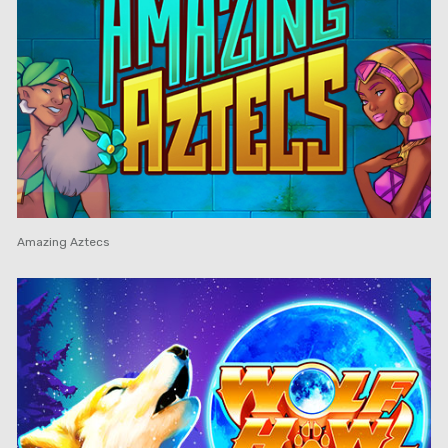
Amazing Aztecs