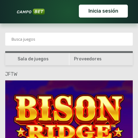
Inicia sesión
Sala de juegos
Proveedores
Mis juegos
JFTW
Top
Nuevo
Popular
Exclusive
Juegos