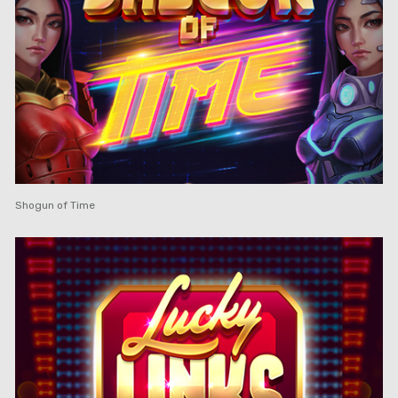
Shogun of Time