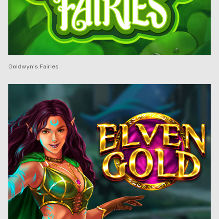
Goldwyn's Fairies