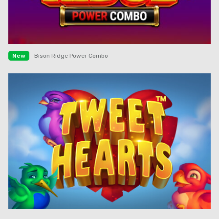
Casino en vivo
Juegos de mesa
Jackpot
New
Bison Ridge Power Combo
Todos los juegos