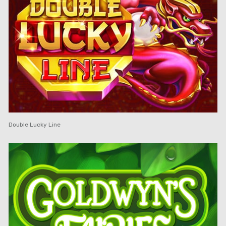
Double Lucky Line