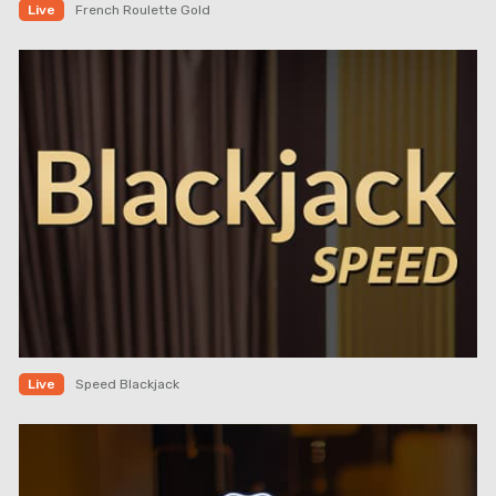
Live
French Roulette Gold
Live
Speed Blackjack