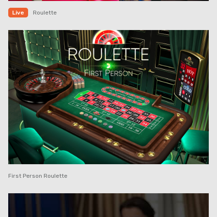
Live
Roulette
First Person Roulette