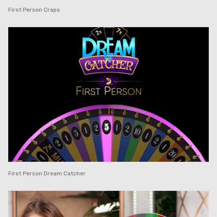
First Person Craps
First Person Dream Catcher