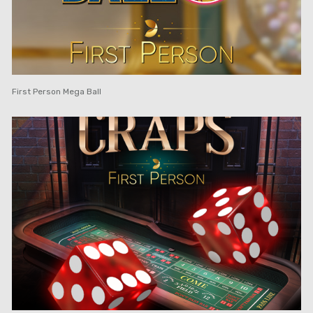
First Person Mega Ball