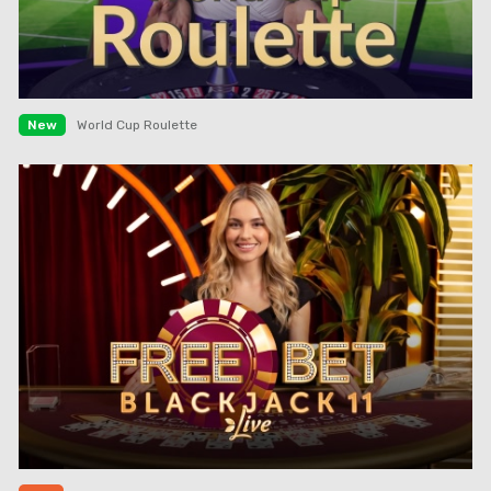
Casino en vivo
Juegos de mesa
Jackpot
New
World Cup Roulette
Todos los juegos