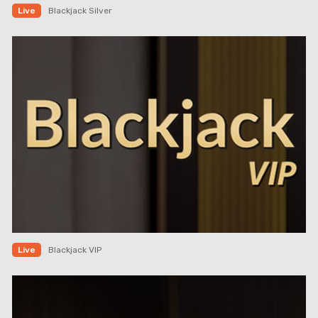
Live
Blackjack Silver
Live
Blackjack VIP