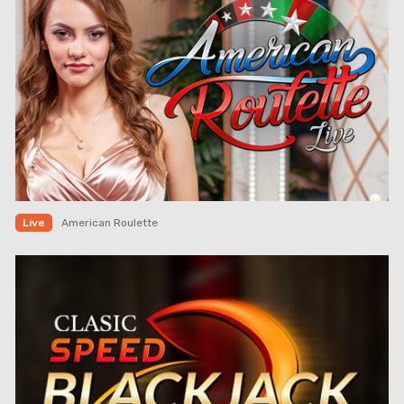
Live
American Roulette