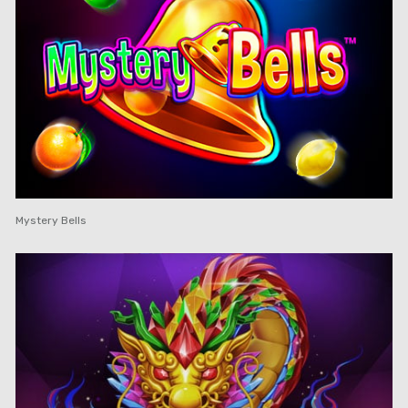
Mystery Bells