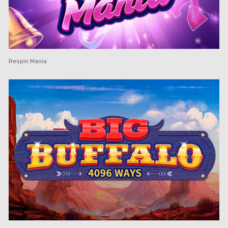
Respin Mania