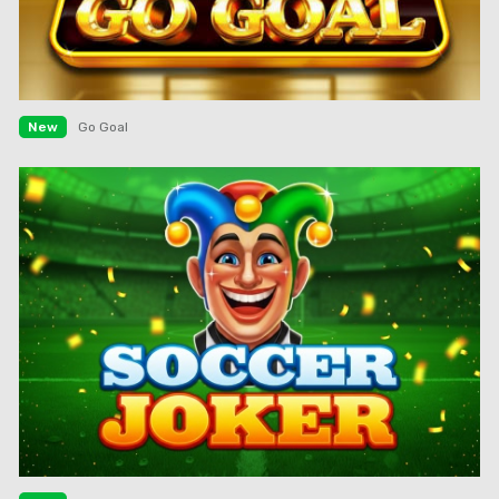
Casino en vivo
Juegos de mesa
Jackpot
New
Go Goal
Todos los juegos