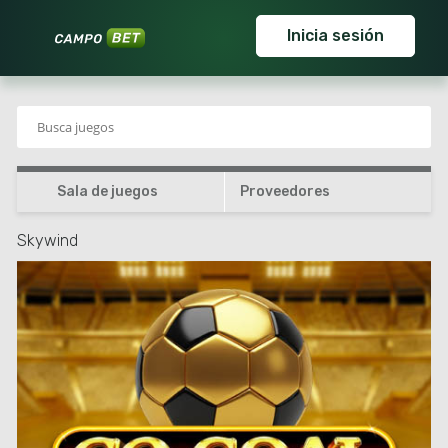
Inicia sesión
Sala de juegos
Proveedores
Mis juegos
Skywind
Top
Nuevo
Popular
Exclusive
Juegos