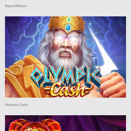
Maya Millions
Olympic Cash