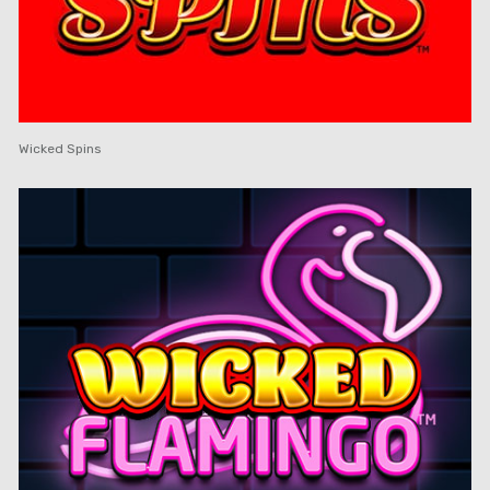
Wicked Spins