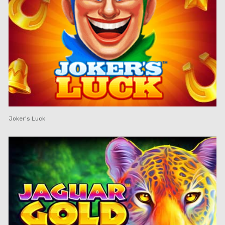
Joker's Luck