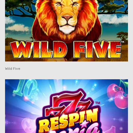
Wild Five