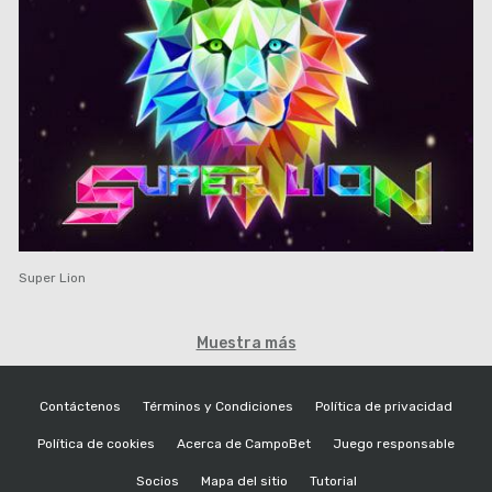
Super Lion
Muestra más
Contáctenos
Términos y Condiciones
Política de privacidad
Política de cookies
Acerca de CampoBet
Juego responsable
Socios
Mapa del sitio
Tutorial