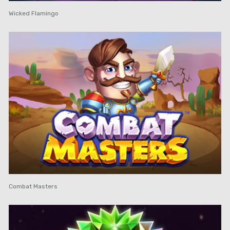
Wicked Flamingo
Combat Masters