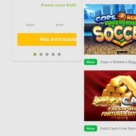
Premio total: €1,500
Premio t
0,00 L.P.
€200
€170
€150
20,000 L.P.
Más información
Más 
New
New