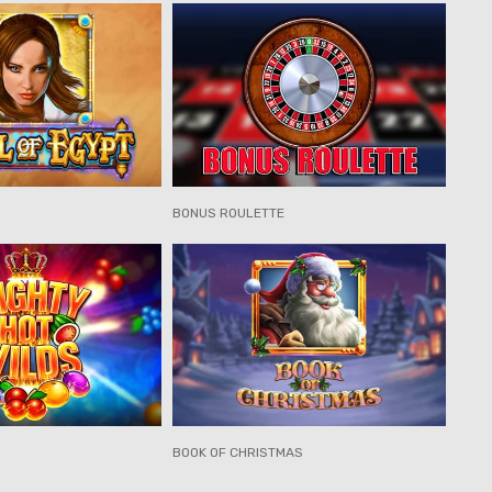
BONUS ROULETTE
BOOK OF CHRISTMAS