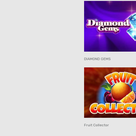
DIAMOND GEMS
Fruit Collector