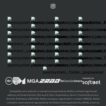
CampoBet.com website is owned and operated by Maltix Limited (registered
address at Quad Central, Q3 Level 3, Triq l-Esportaturi, Zone 1, Central Business
District, Birkirkara, CBD 1040, Malta, company registration number C96904). Maltix
Limited is licensed and regulated by the Malta Gaming Authority (MGA), License