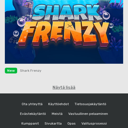
New
Shark Frenzy
Näytä lisää
Ota yhteyttä
Käyttöehdot
Tietosuojakäytäntö
Evästekäytäntö
Meistä
Vastuullinen pelaaminen
Kumppanit
Sivukartta
Opas
Valitusprosessi