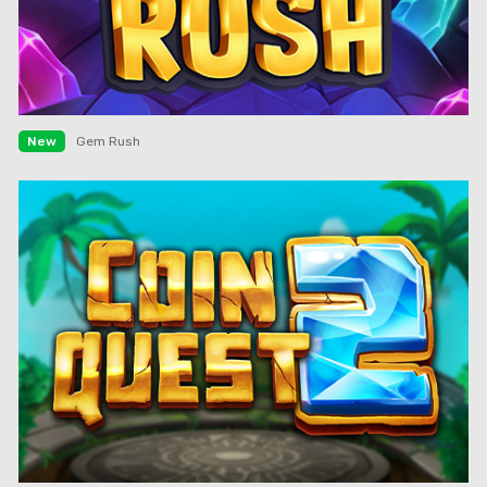
New
Gem Rush