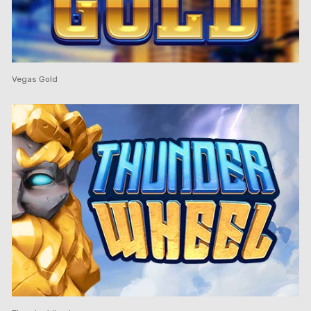
Vegas Gold