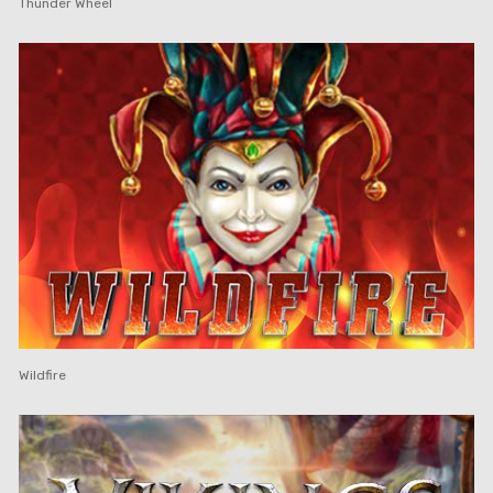
Thunder Wheel
Wildfire