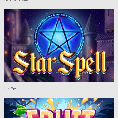
StarSpell