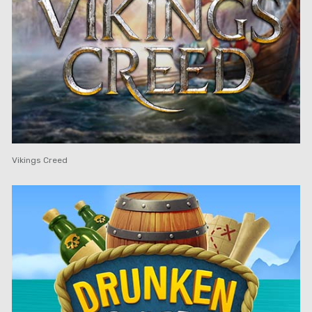
Vikings Creed