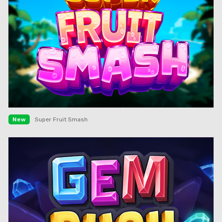
New
Super Fruit Smash