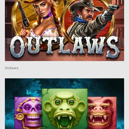
Outlaws