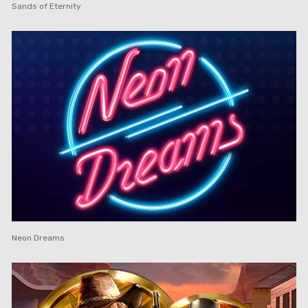
Sands of Eternity
Neon Dreams