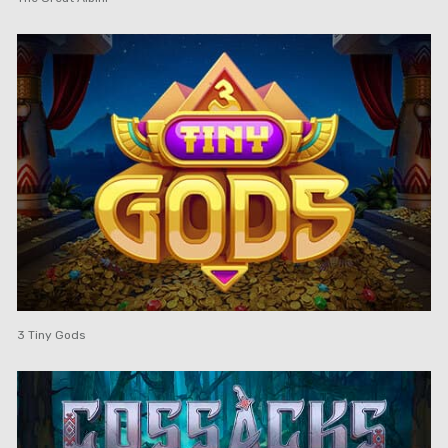
3 Tiny Gods