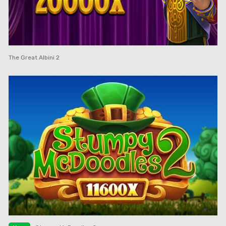
The Great Albini 2