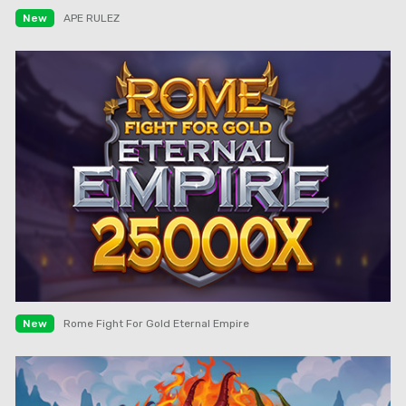
New
APE RULEZ
New
Rome Fight For Gold Eternal Empire