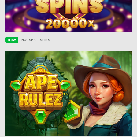
New
HOUSE OF SPINS