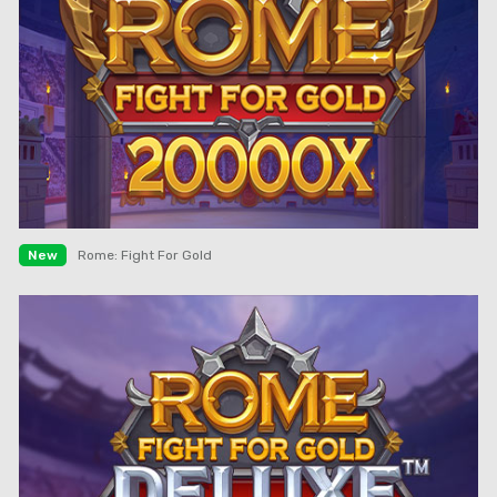
New
Rome: Fight For Gold