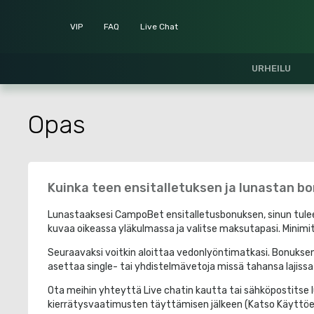
VIP
FAQ
Live Chat
URHEILU
Opas
Kuinka teen ensitalletuksen ja lunastan b
Lunastaaksesi CampoBet ensitalletusbonuksen, sinun tulee 
kuvaa oikeassa yläkulmassa ja valitse maksutapasi. Minimita
Seuraavaksi voitkin aloittaa vedonlyöntimatkasi. Bonukse
asettaa single- tai yhdistelmävetoja missä tahansa lajissa 
Ota meihin yhteyttä Live chatin kautta tai sähköpostitse
kierrätysvaatimusten täyttämisen jälkeen (Katso Käyttöe