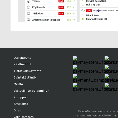
Ota yhteyttä
Käyttöehdot
Tietosuojakäytäntö
Evästekäytäntö
Meistä
Vastuullinen pelaaminen
Kumppanit
Sivukartta
Opas
CampoBet.com website is owned a
registration number C96904). Mal
Valitusprosessi