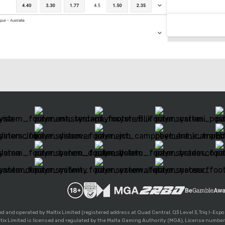
nd operated by Maltix Limited (registered address at Quad Central, Q3 Level 3, Triq l-Esport
tix Limited is licensed and regulated by the Malta Gaming Authority (MGA), License numbe