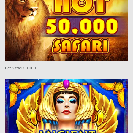
Hot Safari 50,000