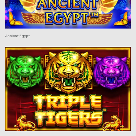
Ancient Egypt