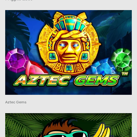
Aztec Gems