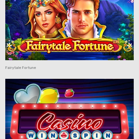
Fairytale Fortune