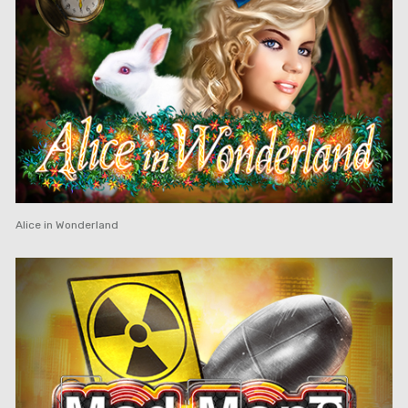
Alice in Wonderland