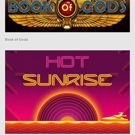
Book of Gods