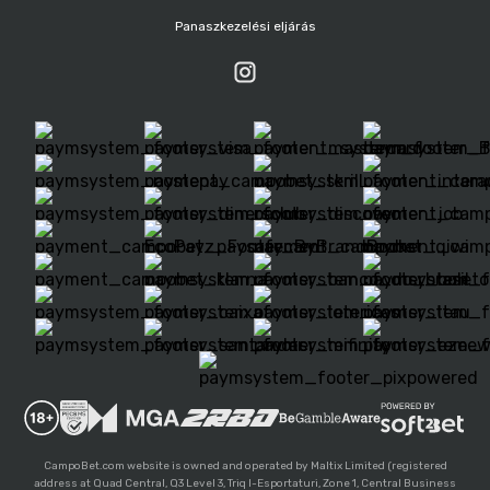
Panaszkezelési eljárás
CampoBet.com website is owned and operated by Maltix Limited (registered
address at Quad Central, Q3 Level 3, Triq l-Esportaturi, Zone 1, Central Business