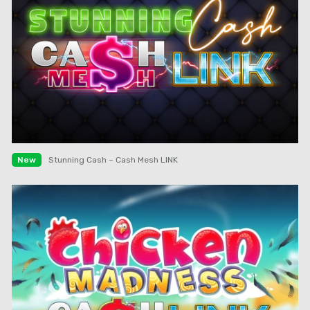
New
Stunning Cash – Cash Mesh LINK