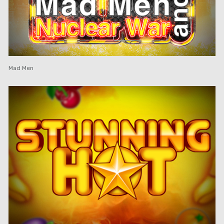
Mad Men