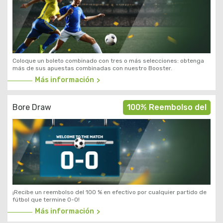
Coloque un boleto combinado con tres o más selecciones: obtenga
más de sus apuestas combinadas con nuestro Booster.
Más información
Bore Draw
100% Reembolso del
¡Recibe un reembolso del 100 % en efectivo por cualquier partido de
fútbol que termine 0-0!
Más información