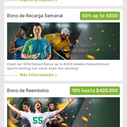
Más información
Bono de Recarga Semanal
50% up to €500
Claim our 50% Reload Bonus up to €500 Weekly Reload Bonus!
Sports betting has never been this exciting!
Más información
Bono de Reembolso
10% hasta $425,000