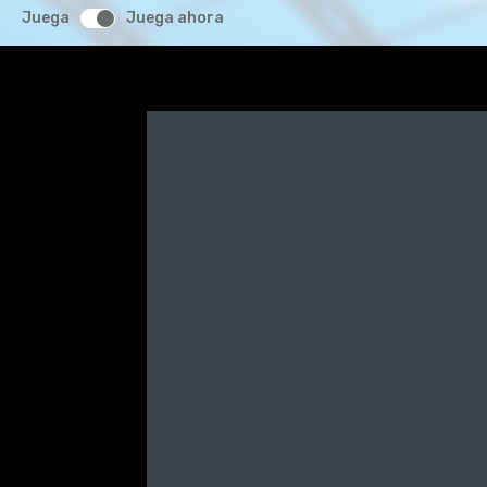
Juega
Juega ahora