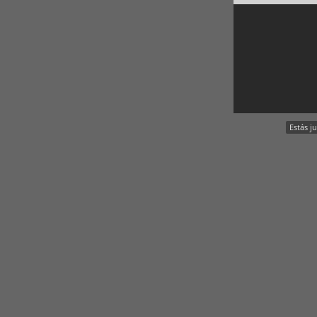
Estás j