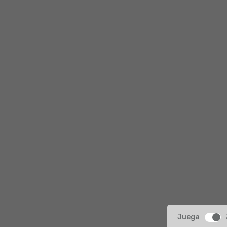
Juega