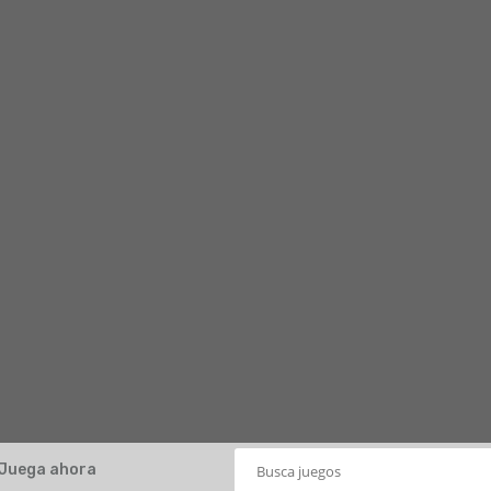
Juega ahora