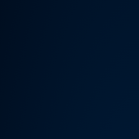
Algo 
La aceleración por hard
Página ant