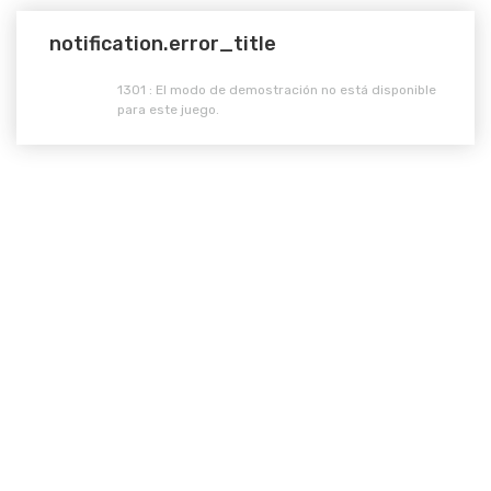
notification.error_title
1301 : El modo de demostración no está disponible
para este juego.