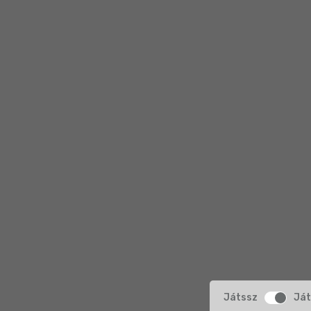
Játssz
Ját