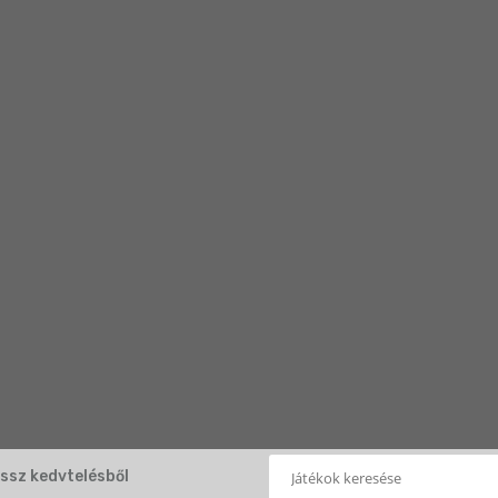
ssz kedvtelésből