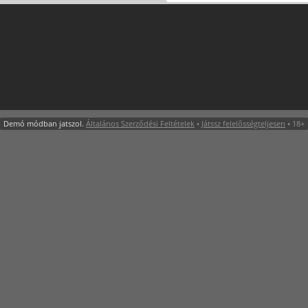
Demó módban jatszol.
Általános Szerződési Feltételek
•
Játssz felelősségteljesen
• 18+