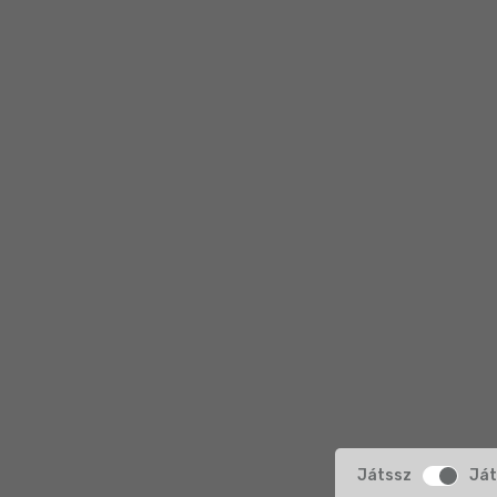
Játssz
Ját