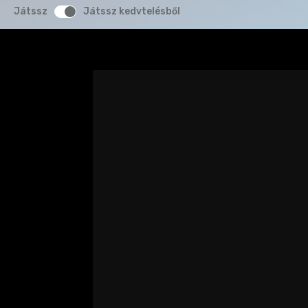
Játssz
Játssz kedvtelésből