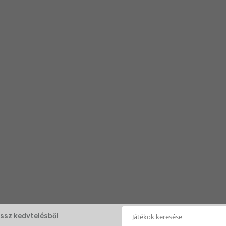
ssz kedvtelésből