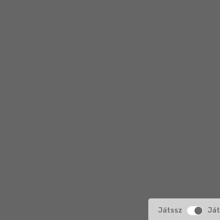
Játssz
Ját