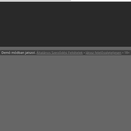
Demó módban jatszol.
Általános Szerződési Feltételek
•
Játssz felelősségteljesen
• 18+