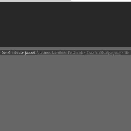
Demó módban jatszol.
Általános Szerződési Feltételek
•
Játssz felelősségteljesen
• 18+