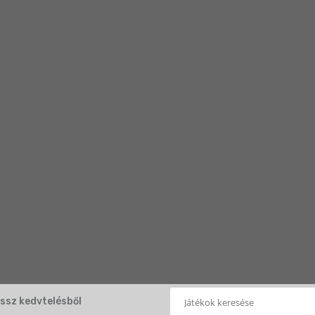
ssz kedvtelésből