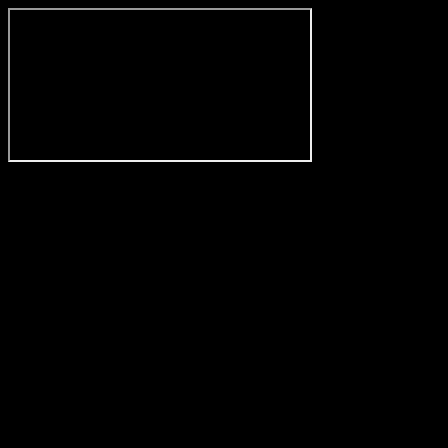
Valitetttavasti verkkoyhteydessä oli ongelma.
Kokeile ystävällisesti ladata peli uudestaan tai palaa aulaan.
OK