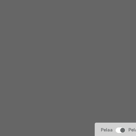
Pelaa
Pel