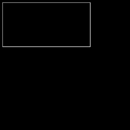
Valitetttavasti verkkoyhteydessä oli ongelma.
Kokeile ystävällisesti ladata peli uudestaan tai palaa aulaan.
OK