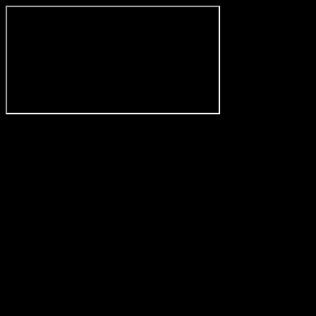
Valitetttavasti verkkoyhteydessä oli ongelma.
Kokeile ystävällisesti ladata peli uudestaan tai palaa aulaan.
OK